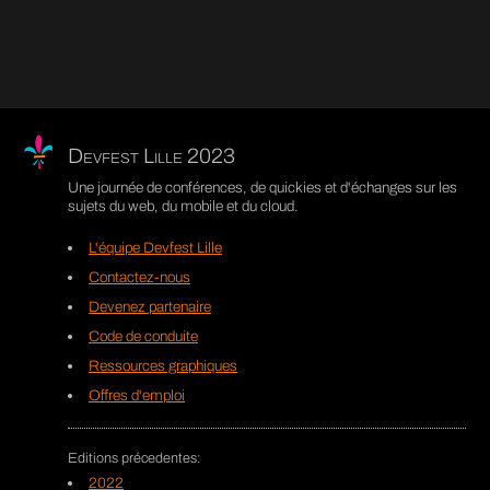
Devfest Lille 2023
Une journée de conférences, de quickies et d'échanges sur les
sujets du web, du mobile et du cloud.
L'équipe Devfest Lille
Contactez-nous
Devenez partenaire
Code de conduite
Ressources graphiques
Offres d'emploi
2022