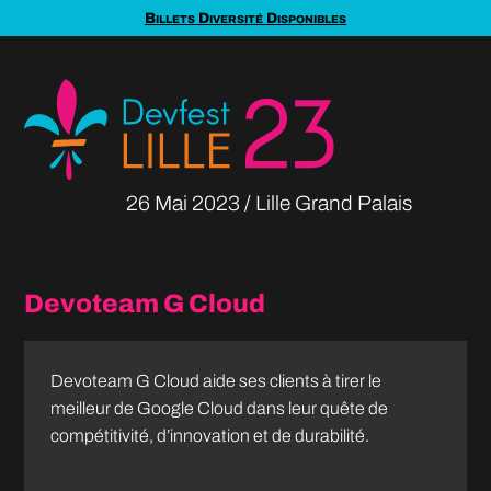
Billets Diversité Disponibles
26 Mai
2023
Lille Grand Palais
Devoteam G Cloud
Devoteam G Cloud aide ses clients à tirer le
meilleur de Google Cloud dans leur quête de
compétitivité, d’innovation et de durabilité.