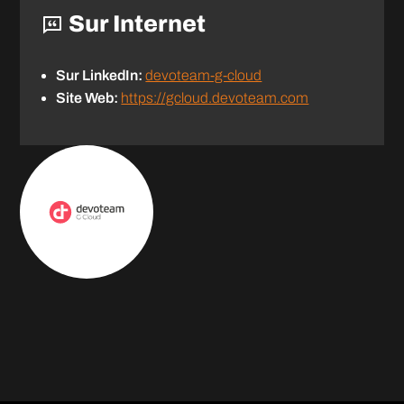
Sur Internet
Sur LinkedIn:
devoteam-g-cloud
Site Web:
https://gcloud.devoteam.com